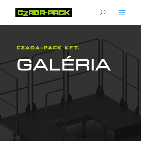
CZAGA-PACK KFT.
GALÉRIA